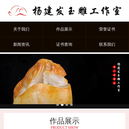
关于我们
作品展示
荣誉证书
新闻资讯
证书查询
联系我们
作品展示
PRODUCT SHOW