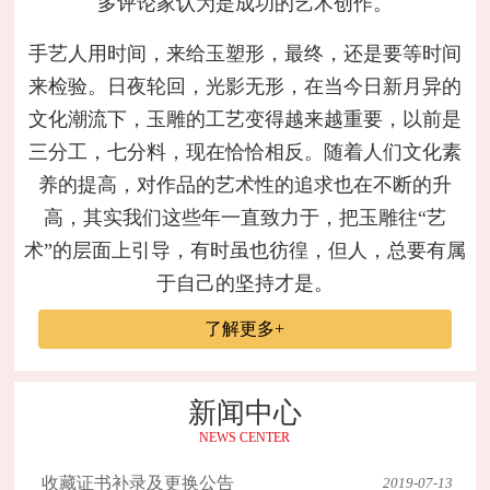
多评论家认为是成功的艺术创作。
手艺人用时间，来给玉塑形，最终，还是要等时间
来检验。日夜轮回，光影无形，在当今日新月异的
文化潮流下，玉雕的工艺变得越来越重要，以前是
三分工，七分料，现在恰恰相反。随着人们文化素
养的提高，对作品的艺术性的追求也在不断的升
高，其实我们这些年一直致力于，把玉雕往“艺
术”的层面上引导，有时虽也彷徨，但人，总要有属
于自己的坚持才是。
了解更多+
新闻中心
NEWS CENTER
收藏证书补录及更换公告
2019-07-13