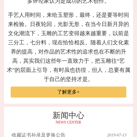
多评论家认为是成功的艺术创作。
手艺人用时间，来给玉塑形，最终，还是要等时间
来检验。日夜轮回，光影无形，在当今日新月异的
文化潮流下，玉雕的工艺变得越来越重要，以前是
三分工，七分料，现在恰恰相反。随着人们文化素
养的提高，对作品的艺术性的追求也在不断的升
高，其实我们这些年一直致力于，把玉雕往“艺
术”的层面上引导，有时虽也彷徨，但人，总要有属
于自己的坚持才是。
了解更多+
新闻中心
NEWS CENTER
收藏证书补录及更换公告
2019-07-13