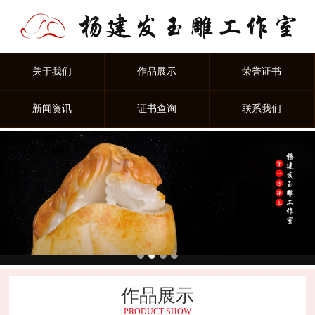
关于我们
作品展示
荣誉证书
新闻资讯
证书查询
联系我们
作品展示
PRODUCT SHOW