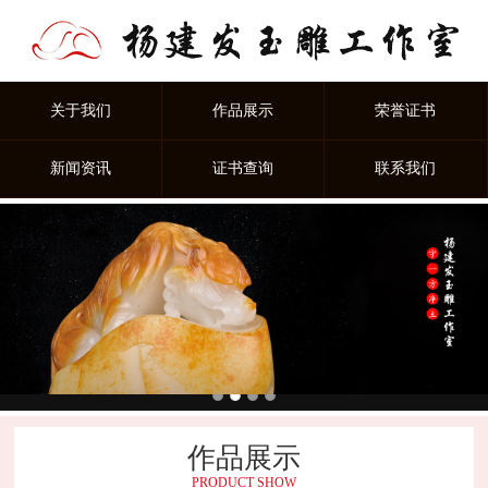
关于我们
作品展示
荣誉证书
新闻资讯
证书查询
联系我们
作品展示
PRODUCT SHOW