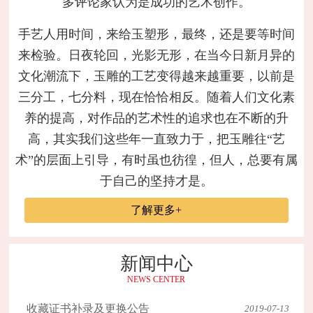
多评论家认为是成功的艺术创作。
手艺人用时间，来给玉塑形，最终，还是要等时间
来检验。日夜轮回，光影无形，在当今日新月异的
文化潮流下，玉雕的工艺变得越来越重要，以前是
三分工，七分料，现在恰恰相反。随着人们文化素
养的提高，对作品的艺术性的追求也在不断的升
高，其实我们这些年一直致力于，把玉雕往“艺
术”的层面上引导，有时虽也彷徨，但人，总要有属
于自己的坚持才是。
了解更多+
新闻中心
NEWS CENTER
收藏证书补录及更换公告
2019-07-13