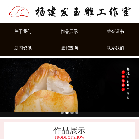
关于我们
作品展示
荣誉证书
新闻资讯
证书查询
联系我们
作品展示
PRODUCT SHOW