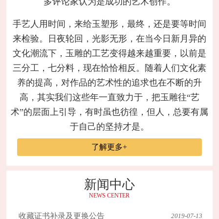
多评论家认为是成功的艺术创作。
手艺人用时间，来给玉塑形，最终，还是要等时间
来检验。日夜轮回，光影无形，在当今日新月异的
文化潮流下，玉雕的工艺变得越来越重要，以前是
三分工，七分料，现在恰恰相反。随着人们文化素
养的提高，对作品的艺术性的追求也在不断的升
高，其实我们这些年一直致力于，把玉雕往“艺
术”的层面上引导，有时虽也彷徨，但人，总要有属
于自己的坚持才是。
了解更多+
新闻中心
NEWS CENTER
收藏证书补录及更换公告
2019-07-13