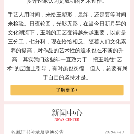
多评论家认为是成功的艺术创作。
手艺人用时间，来给玉塑形，最终，还是要等时间
来检验。日夜轮回，光影无形，在当今日新月异的
文化潮流下，玉雕的工艺变得越来越重要，以前是
三分工，七分料，现在恰恰相反。随着人们文化素
养的提高，对作品的艺术性的追求也在不断的升
高，其实我们这些年一直致力于，把玉雕往“艺
术”的层面上引导，有时虽也彷徨，但人，总要有属
于自己的坚持才是。
了解更多+
新闻中心
NEWS CENTER
收藏证书补录及更换公告
2019-07-13