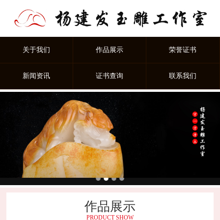
关于我们
作品展示
荣誉证书
新闻资讯
证书查询
联系我们
作品展示
PRODUCT SHOW